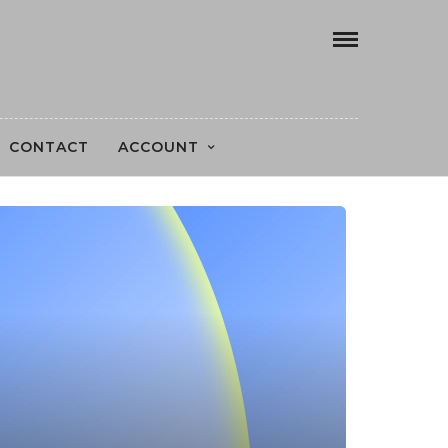
CONTACT
ACCOUNT