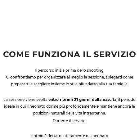
COME FUNZIONA IL SERVIZIO
Il percorso inizia prima dello shooting.
Ci confrontiamo per organizzare al meglio la sessione, spiegarti come
prepararti e scegliere insieme lo stile più adatto alla tua famiglia.
La sessione viene svolta
entro i primi 21 giorni dalla nascita
, il periodo
ideale in cui il neonato dorme più profondamente e mantiene ancora le
posizioni naturali della vita intrauterina.
Durante il servizio:
il ritmo è dettato interamente dal neonato