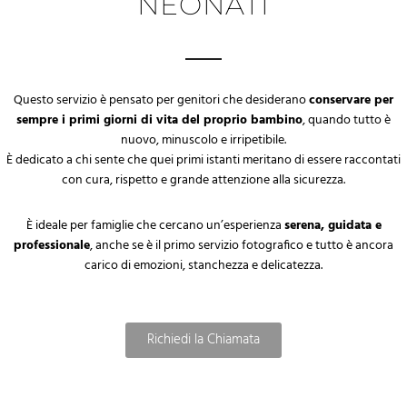
NEONATI
Questo servizio è pensato per genitori che desiderano
conservare per
sempre i primi giorni di vita del proprio bambino
, quando tutto è
nuovo, minuscolo e irripetibile.
È dedicato a chi sente che quei primi istanti meritano di essere raccontati
con cura, rispetto e grande attenzione alla sicurezza.
È ideale per famiglie che cercano un’esperienza
serena, guidata e
professionale
, anche se è il primo servizio fotografico e tutto è ancora
carico di emozioni, stanchezza e delicatezza.
Richiedi la Chiamata