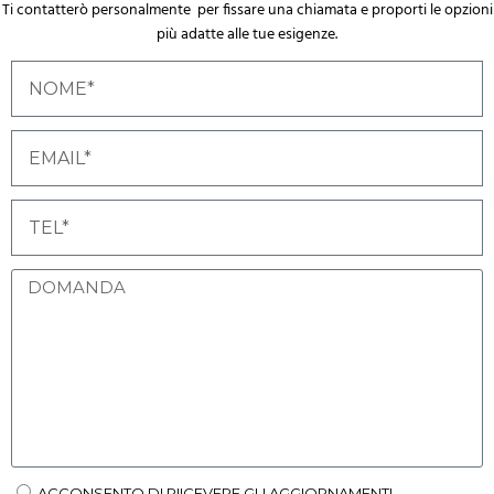
Ti contatterò personalmente per fissare una chiamata e proporti le opzioni
più adatte alle tue esigenze.
ACCONSENTO DI RIICEVERE GLI AGGIORNAMENTI