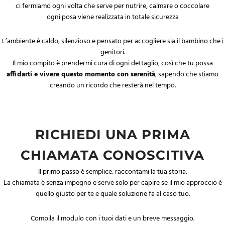
ci fermiamo ogni volta che serve per nutrire, calmare o coccolare
ogni posa viene realizzata in totale sicurezza
L’ambiente è caldo, silenzioso e pensato per accogliere sia il bambino che i
genitori.
Il mio compito è prendermi cura di ogni dettaglio, così che tu possa
affidarti e vivere questo momento con serenità
, sapendo che stiamo
creando un ricordo che resterà nel tempo.
RICHIEDI UNA PRIMA
CHIAMATA CONOSCITIVA
Il primo passo è semplice: raccontami la tua storia.
La chiamata è senza impegno e serve solo per capire se il mio approccio è
quello giusto per te e quale soluzione fa al caso tuo.
Compila il modulo con i tuoi dati e un breve messaggio.