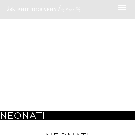
NEONATI