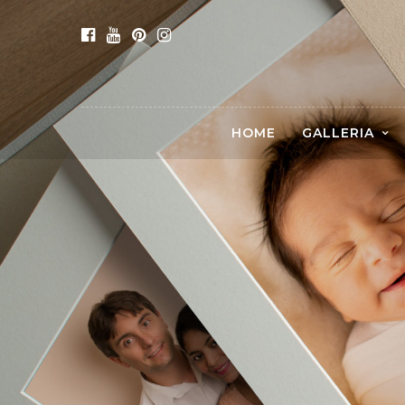
HOME
GALLERIA