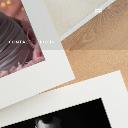
G
CONTACT
LOGIN