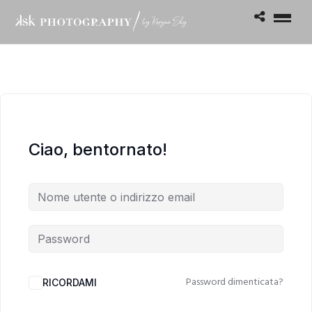
Ciao, bentornato!
Password dimenticata?
RICORDAMI